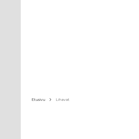
Etusivu
Lihavat