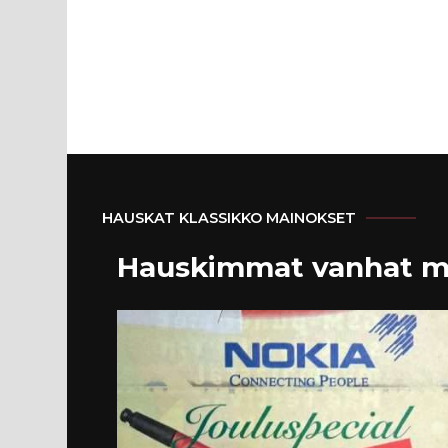
HAUSKAT KLASSIKKO MAINOKSET
Hauskimmat vanhat m