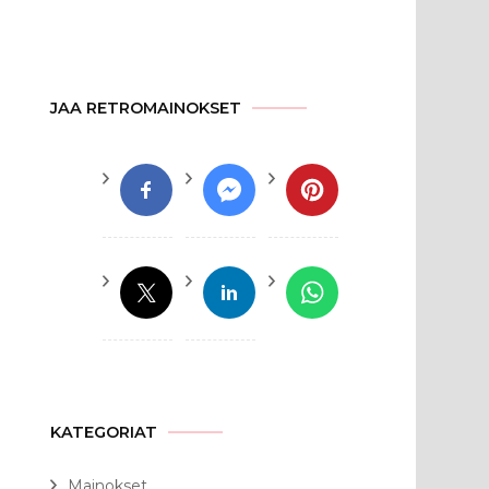
JAA RETROMAINOKSET
KATEGORIAT
Mainokset