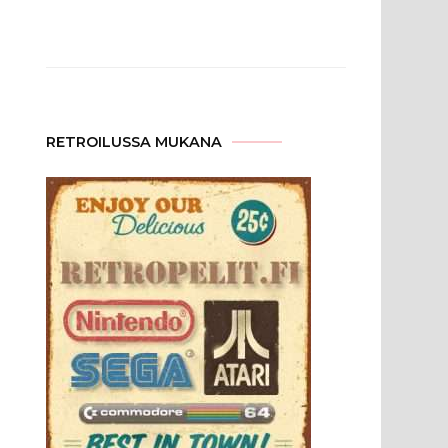
RETROILUSSA MUKANA