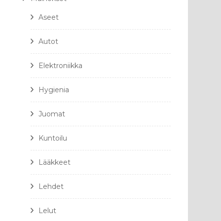
Aseet
Autot
Elektroniikka
Hygienia
Juomat
Kuntoilu
Lääkkeet
Lehdet
Lelut