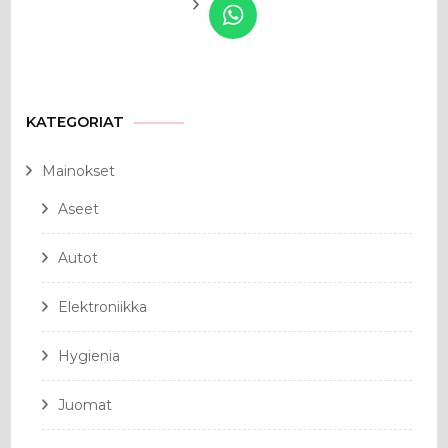
KATEGORIAT
Mainokset
Aseet
Autot
Elektroniikka
Hygienia
Juomat