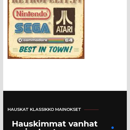
HAUSKAT KLASSIKKO MAINOKSET
Hauskimmat vanhat