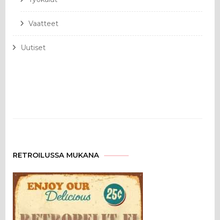
Vaatteet
Uutiset
RETROILUSSA MUKANA