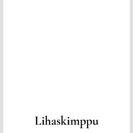
Lihaskimppu