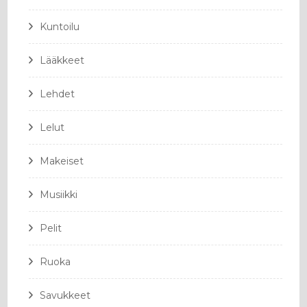
Kuntoilu
Lääkkeet
Lehdet
Lelut
Makeiset
Musiikki
Pelit
Ruoka
Savukkeet