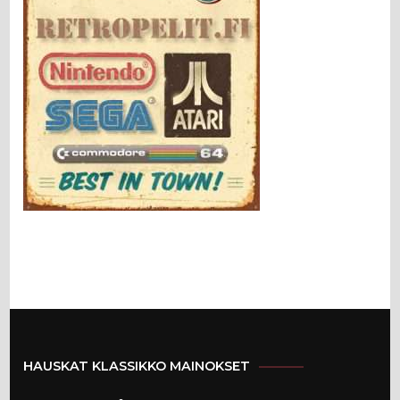
HAUSKAT KLASSIKKO MAINOKSET