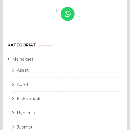
KATEGORIAT
Mainokset
Aseet
Autot
Elektroniikka
Hygienia
Juomat