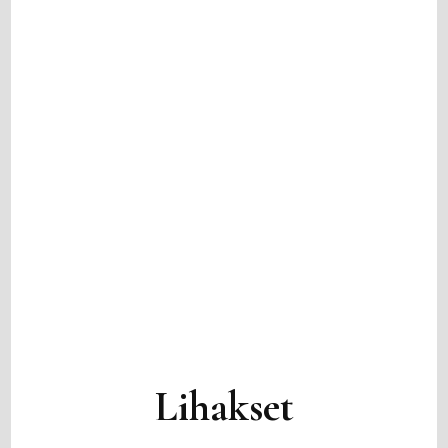
Lihakset