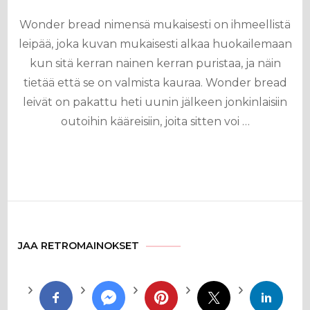
Wonder bread nimensä mukaisesti on ihmeellistä
leipää, joka kuvan mukaisesti alkaa huokailemaan
kun sitä kerran nainen kerran puristaa, ja näin
tietää että se on valmista kauraa. Wonder bread
leivät on pakattu heti uunin jälkeen jonkinlaisiin
outoihin kääreisiin, joita sitten voi …
JAA RETROMAINOKSET