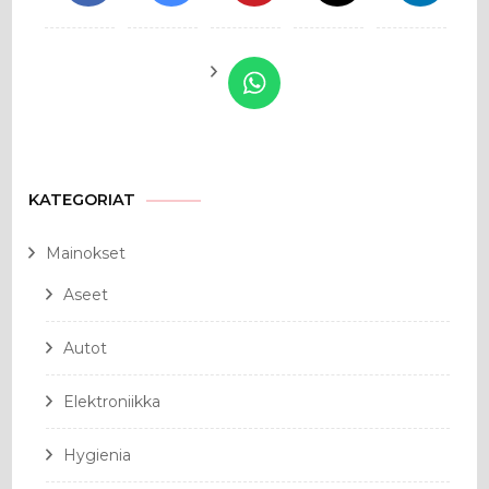
KATEGORIAT
Mainokset
Aseet
Autot
Elektroniikka
Hygienia