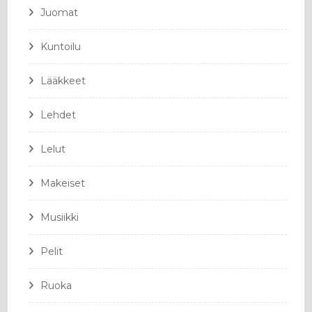
Juomat
Kuntoilu
Lääkkeet
Lehdet
Lelut
Makeiset
Musiikki
Pelit
Ruoka