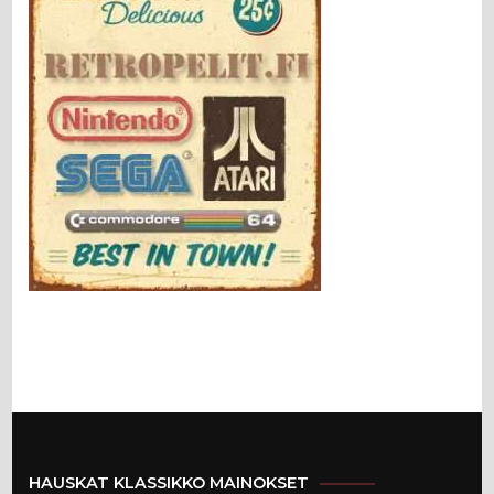
HAUSKAT KLASSIKKO MAINOKSET