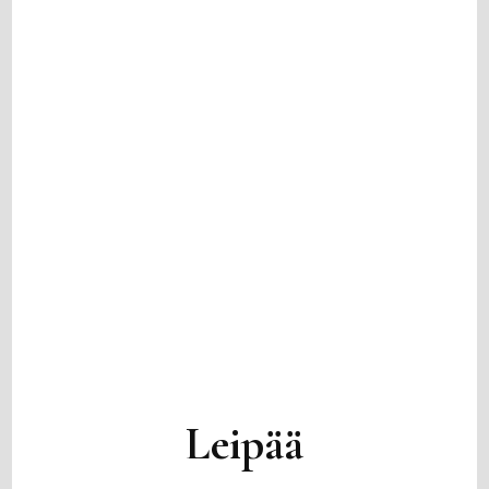
Leipää