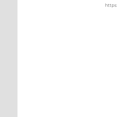
https