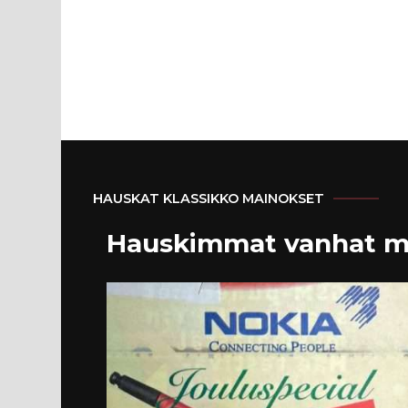
HAUSKAT KLASSIKKO MAINOKSET
Hauskimmat vanhat m