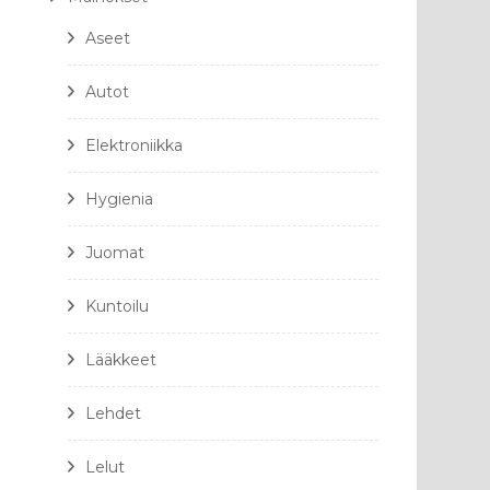
Aseet
Autot
Elektroniikka
Hygienia
Juomat
Kuntoilu
Lääkkeet
Lehdet
Lelut