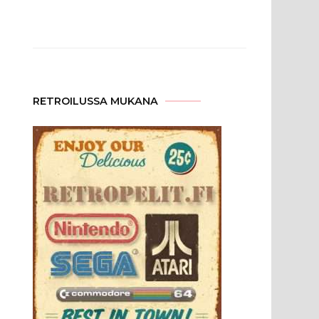
RETROILUSSA MUKANA