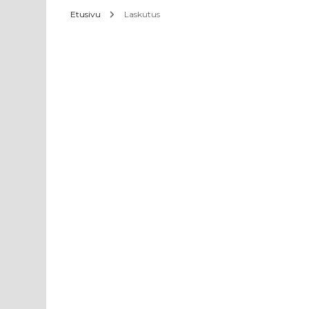
Etusivu
Laskutus