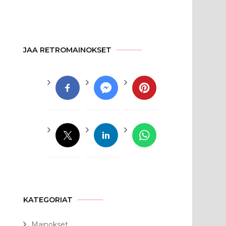
JAA RETROMAINOKSET
KATEGORIAT
Mainokset