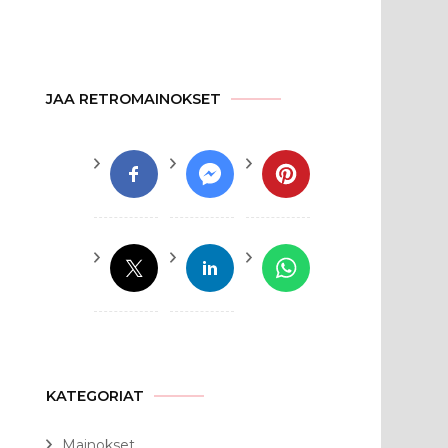
JAA RETROMAINOKSET
KATEGORIAT
Mainokset