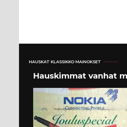
HAUSKAT KLASSIKKO MAINOKSET
Hauskimmat vanhat m