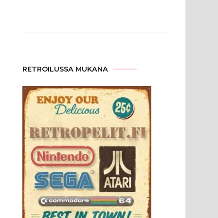
RETROILUSSA MUKANA