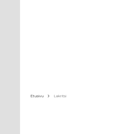
Etusivu
Lakritsi