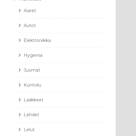
Aseet
Autot
Elektroniikka
Hygienia
Juomat
Kuntoilu
Lääkkeet
Lehdet
Lelut