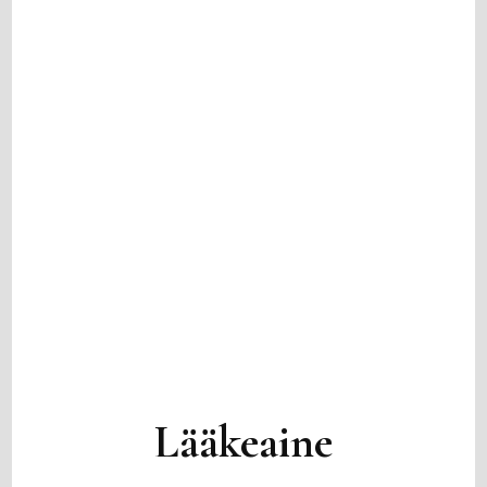
Lääkeaine