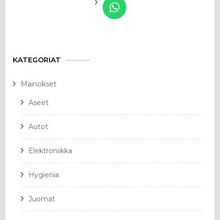
KATEGORIAT
Mainokset
Aseet
Autot
Elektroniikka
Hygienia
Juomat