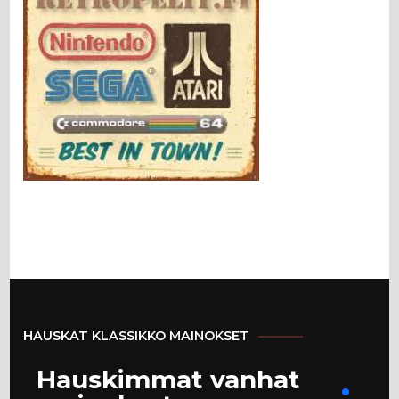
HAUSKAT KLASSIKKO MAINOKSET
Hauskimmat vanhat