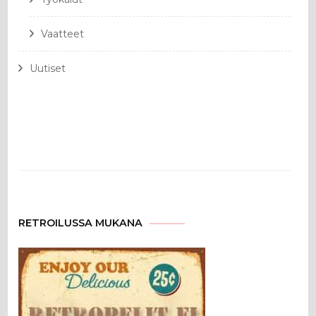
Vaatteet
Uutiset
RETROILUSSA MUKANA