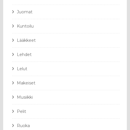
Juomat
Kuntoilu
Lääkkeet
Lehdet
Lelut
Makeiset
Musiikki
Pelit
Ruoka