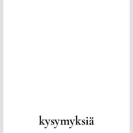
kysymyksiä