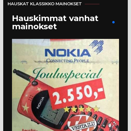
HAUSKAT KLASSIKKO MAINOKSET
Hauskimmat vanhat
mainokset