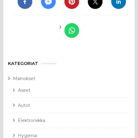
KATEGORIAT
Mainokset
Aseet
Autot
Elektroniikka
Hygienia