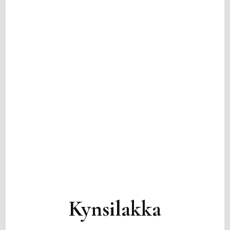
Kynsilakka