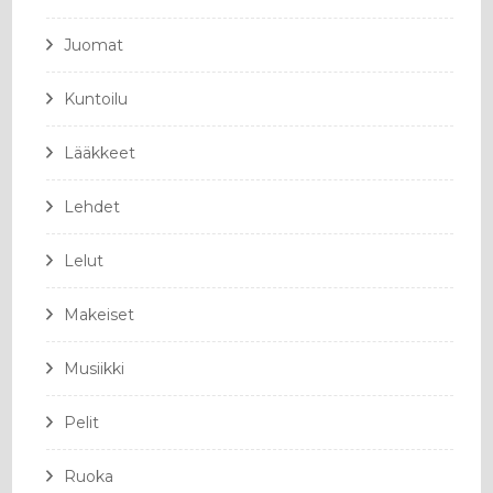
Juomat
Kuntoilu
Lääkkeet
Lehdet
Lelut
Makeiset
Musiikki
Pelit
Ruoka