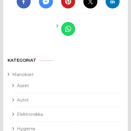
KATEGORIAT
Mainokset
Aseet
Autot
Elektroniikka
Hygienia