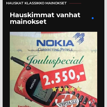
HAUSKAT KLASSIKKO MAINOKSET
Hauskimmat vanhat
mainokset