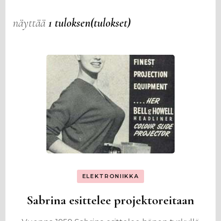
näyttää
1 tuloksen(tulokset)
ELEKTRONIIKKA
Sabrina esittelee projektoreitaan