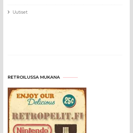
Uutiset
RETROILUSSA MUKANA