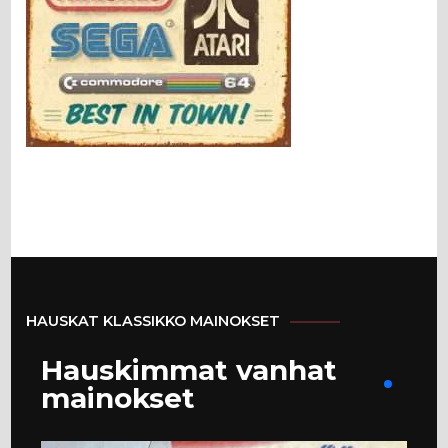
HAUSKAT KLASSIKKO MAINOKSET
Hauskimmat vanhat
mainokset