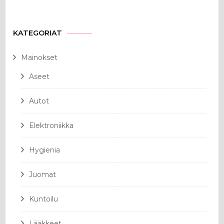
KATEGORIAT
Mainokset
Aseet
Autot
Elektroniikka
Hygienia
Juomat
Kuntoilu
Lääkkeet