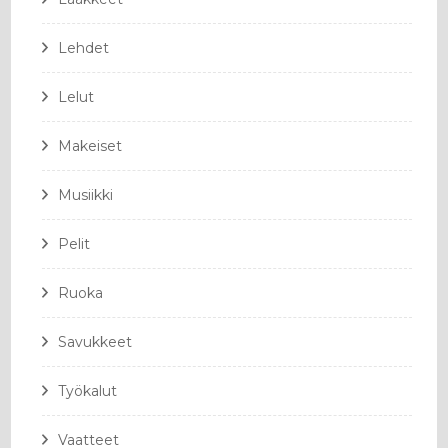
Lehdet
Lelut
Makeiset
Musiikki
Pelit
Ruoka
Savukkeet
Työkalut
Vaatteet