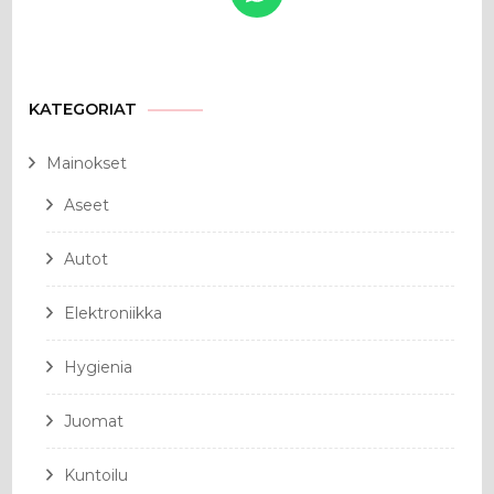
KATEGORIAT
Mainokset
Aseet
Autot
Elektroniikka
Hygienia
Juomat
Kuntoilu