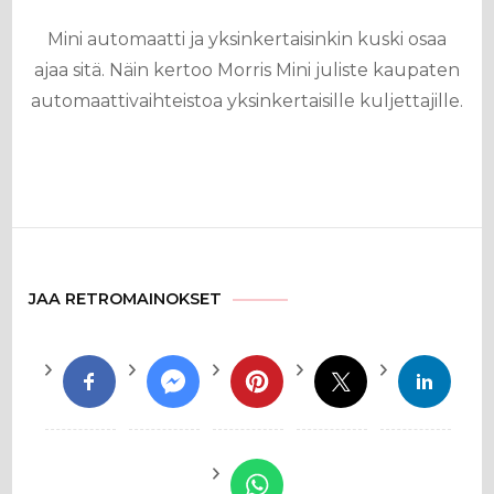
Mini automaatti ja yksinkertaisinkin kuski osaa
ajaa sitä. Näin kertoo Morris Mini juliste kaupaten
automaattivaihteistoa yksinkertaisille kuljettajille.
JAA RETROMAINOKSET