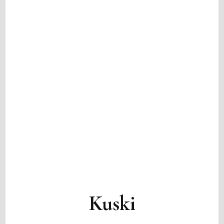
Kuski