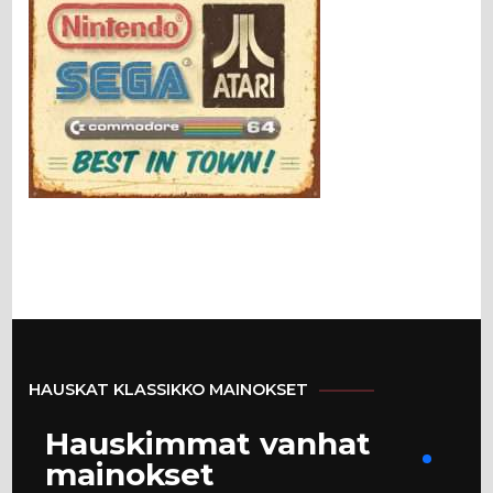
HAUSKAT KLASSIKKO MAINOKSET
Hauskimmat vanhat
mainokset