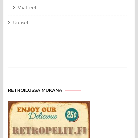
Vaatteet
Uutiset
RETROILUSSA MUKANA