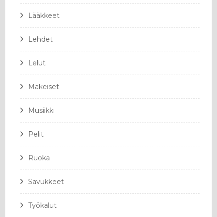
Lääkkeet
Lehdet
Lelut
Makeiset
Musiikki
Pelit
Ruoka
Savukkeet
Työkalut