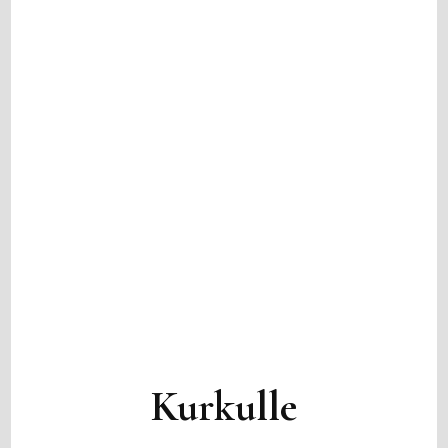
Kurkulle