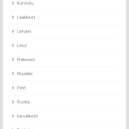
Kuntoilu
Lääkkeet
Lehdet
Lelut
Makeiset
Musiikki
Pelit
Ruoka
Savukkeet