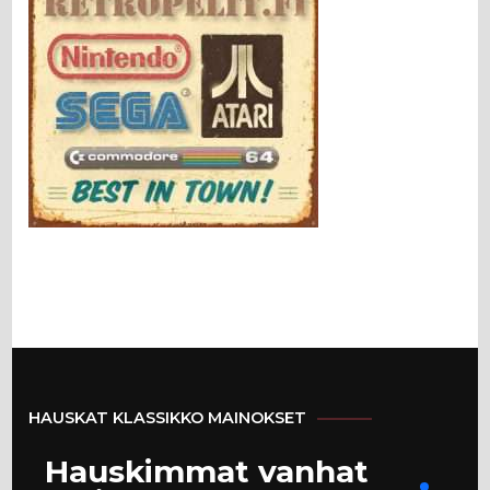
HAUSKAT KLASSIKKO MAINOKSET
Hauskimmat vanhat