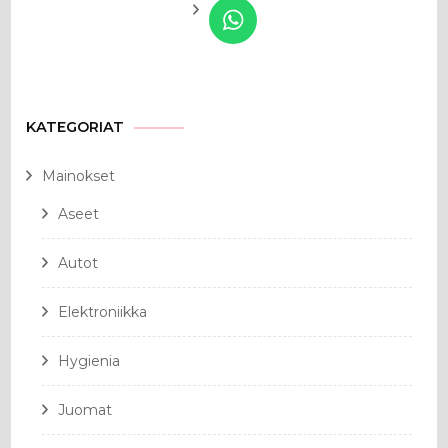
KATEGORIAT
Mainokset
Aseet
Autot
Elektroniikka
Hygienia
Juomat