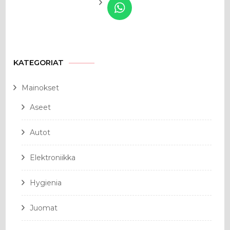
KATEGORIAT
Mainokset
Aseet
Autot
Elektroniikka
Hygienia
Juomat