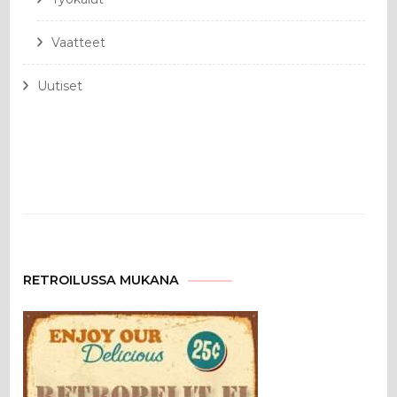
Vaatteet
Uutiset
RETROILUSSA MUKANA