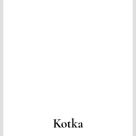
Kotka