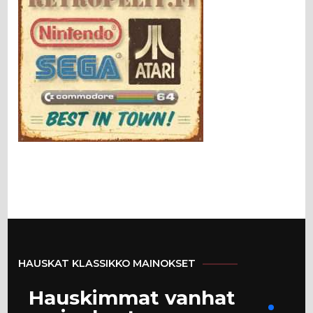
HAUSKAT KLASSIKKO MAINOKSET
Hauskimmat vanhat