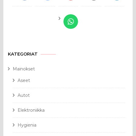
KATEGORIAT
Mainokset
Aseet
Autot
Elektroniikka
Hygienia