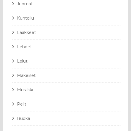
Juomat
Kuntoilu
Lääkkeet
Lehdet
Lelut
Makeiset
Musiikki
Pelit
Ruoka