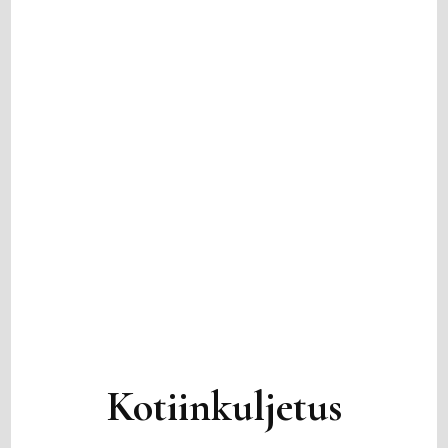
Kotiinkuljetus