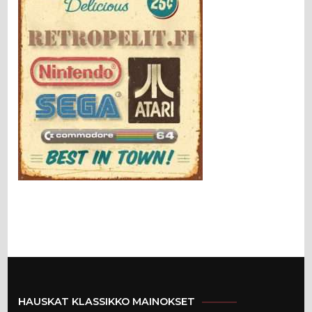
HAUSKAT KLASSIKKO MAINOKSET