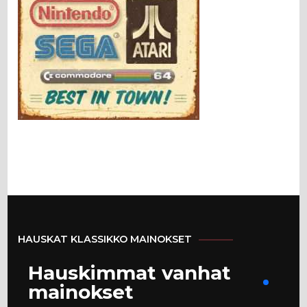
HAUSKAT KLASSIKKO MAINOKSET
Hauskimmat vanhat
mainokset