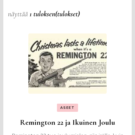
näyttää
1 tuloksen(tulokset)
ASEET
Remington 22 ja Ikuinen Joulu