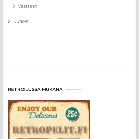
Vaatteet
Uutiset
RETROILUSSA MUKANA