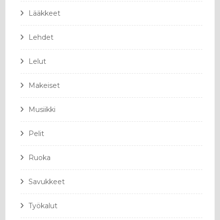
Lääkkeet
Lehdet
Lelut
Makeiset
Musiikki
Pelit
Ruoka
Savukkeet
Työkalut