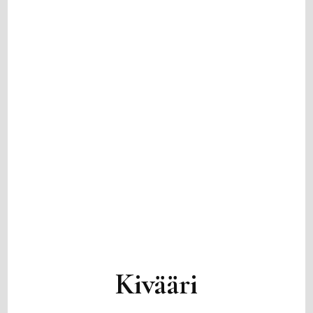
Kivääri