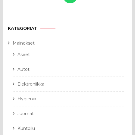
KATEGORIAT
Mainokset
Aseet
Autot
Elektroniikka
Hygienia
Juomat
Kuntoilu