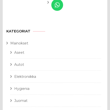
KATEGORIAT
Mainokset
Aseet
Autot
Elektroniikka
Hygienia
Juomat