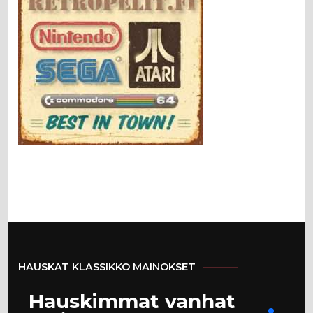
HAUSKAT KLASSIKKO MAINOKSET
Hauskimmat vanhat