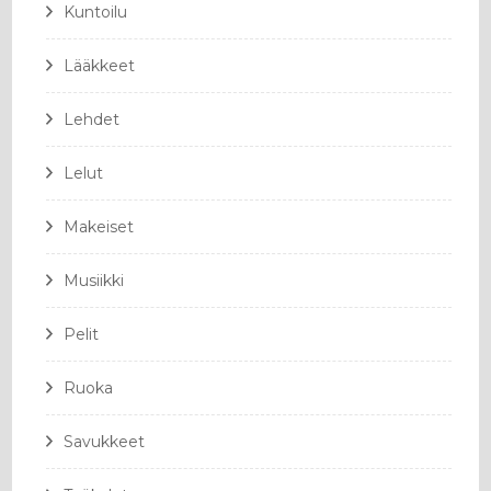
Kuntoilu
Lääkkeet
Lehdet
Lelut
Makeiset
Musiikki
Pelit
Ruoka
Savukkeet