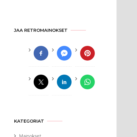
JAA RETROMAINOKSET
KATEGORIAT
Mainokset