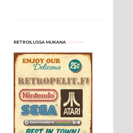
RETROILUSSA MUKANA