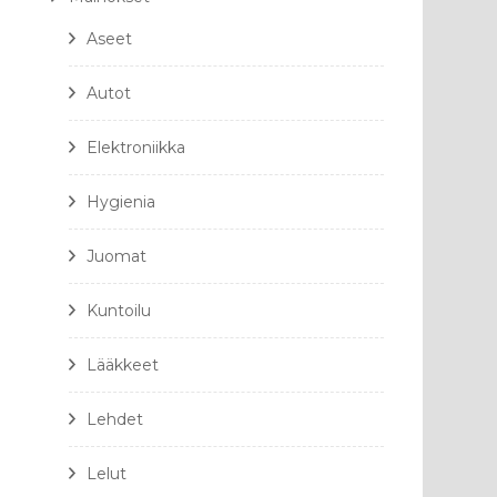
Aseet
Autot
Elektroniikka
Hygienia
Juomat
Kuntoilu
Lääkkeet
Lehdet
Lelut