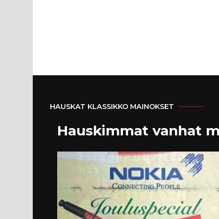
HAUSKAT KLASSIKKO MAINOKSET
Hauskimmat vanhat m