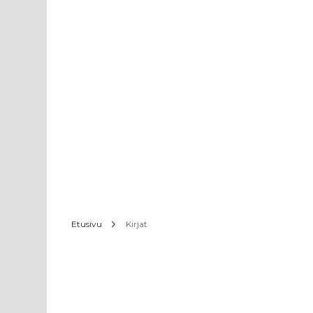
Etusivu
Kirjat