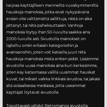
tarjoaa käyttäjilleen menneiltä vuosikymmeniltä
hauskoja mainoksia, jotka eivät nykypäivänä
enään olisi välttämättä sallittuja, niistä on aika
jättänyt, tai niitä paheksuttaisiin. Vanhoja
mainoksia löytyy ihan 50-luvulta saakka aina
2000-luvulle asti. Sivustolla mainokset on
lajiteltu omiin erilaisiin kategorioihin ja
avainsanoihin, joten voit katsella juuri niitä
hauskoja mainoksia mistä eniten pidät. Lisäämme
sivustolle uusia mainoksia aina kun kerkeämme,
joten käy katsomassa välillä uusimmat hauskat
kuvat, tai mikset vaikka linkkaisi sivustoa, tai jakaisi
sitä sosiaalisessa mediassa, jotta useammat
käyttäjät löytävät sivustolle.
Toivottavasti viihdyt Retromainos sivustolla