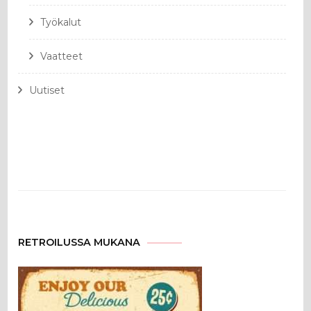
Työkalut
Vaatteet
Uutiset
RETROILUSSA MUKANA