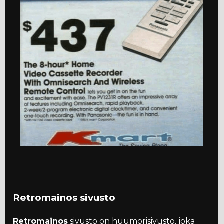
Retromainos sivusto
Retromainos
sivusto on huumorisivusto, joka