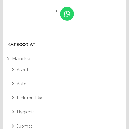
KATEGORIAT
Mainokset
Aseet
Autot
Elektroniikka
Hygienia
Juomat