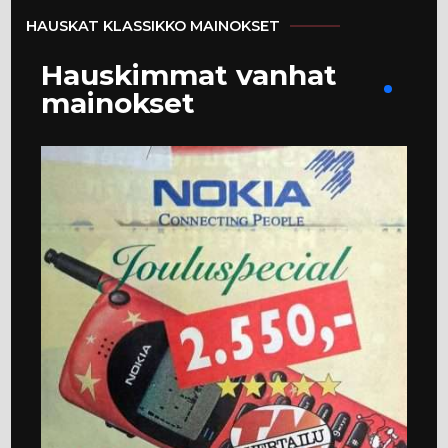
HAUSKAT KLASSIKKO MAINOKSET
Hauskimmat vanhat
mainokset