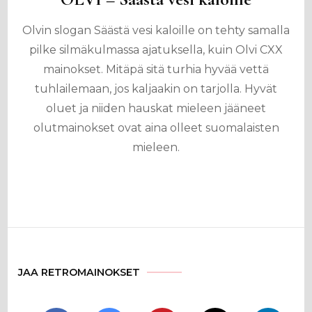
Olvin slogan Säästä vesi kaloille on tehty samalla
pilke silmäkulmassa ajatuksella, kuin Olvi CXX
mainokset. Mitäpä sitä turhia hyvää vettä
tuhlailemaan, jos kaljaakin on tarjolla. Hyvät
oluet ja niiden hauskat mieleen jääneet
olutmainokset ovat aina olleet suomalaisten
mieleen.
JAA RETROMAINOKSET