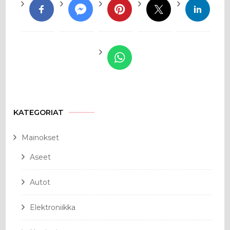
KATEGORIAT
Mainokset
Aseet
Autot
Elektroniikka