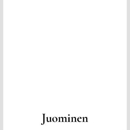
Juominen