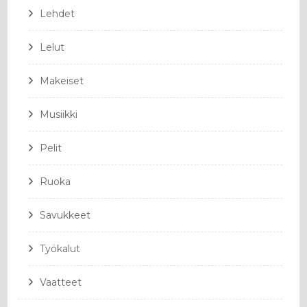
Lehdet
Lelut
Makeiset
Musiikki
Pelit
Ruoka
Savukkeet
Työkalut
Vaatteet