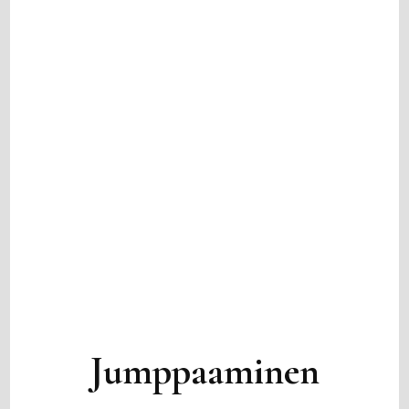
Jumppaaminen