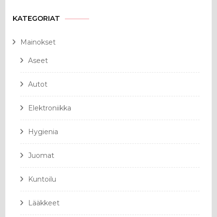
KATEGORIAT
Mainokset
Aseet
Autot
Elektroniikka
Hygienia
Juomat
Kuntoilu
Lääkkeet