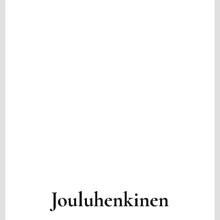
Jouluhenkinen