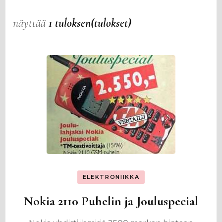
näyttää
1 tuloksen(tulokset)
ELEKTRONIIKKA
Nokia 2110 Puhelin ja Jouluspecial