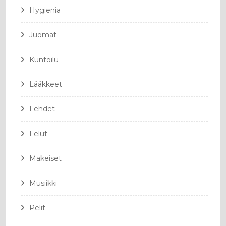
Hygienia
Juomat
Kuntoilu
Lääkkeet
Lehdet
Lelut
Makeiset
Musiikki
Pelit