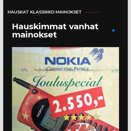
HAUSKAT KLASSIKKO MAINOKSET
Hauskimmat vanhat
mainokset