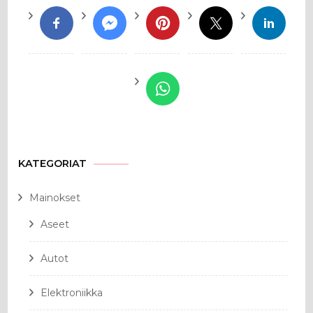
KATEGORIAT
Mainokset
Aseet
Autot
Elektroniikka