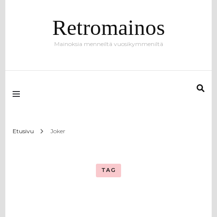
Retromainos
Mainoksia menneiltä vuosikymmeniltä
Etusivu
Joker
TAG