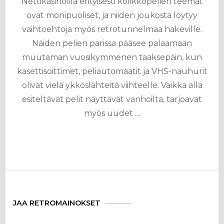
Nettikasinoilla erityisesti kolikkopelien teemat
ovat monipuoliset, ja niiden joukosta löytyy
vaihtoehtoja myös retrotunnelmaa hakeville.
Näiden pelien parissa pääsee palaamaan
muutaman vuosikymmenen taaksepäin, kun
kasettisoittimet, peliautomaatit ja VHS-nauhurit
olivat vielä ykköslähteitä viihteelle. Vaikka alla
esiteltävät pelit näyttävät vanhoilta, tarjoavat
myös uudet …
JAA RETROMAINOKSET