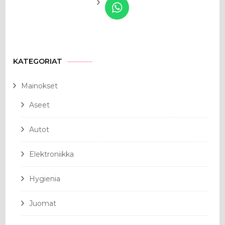
KATEGORIAT
Mainokset
Aseet
Autot
Elektroniikka
Hygienia
Juomat