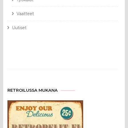
Vaatteet
Uutiset
RETROILUSSA MUKANA