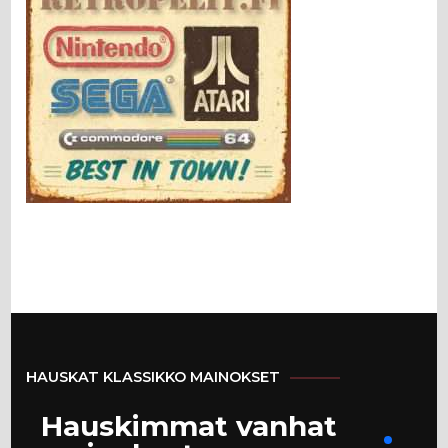
HAUSKAT KLASSIKKO MAINOKSET
Hauskimmat vanhat