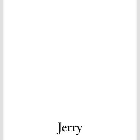
Jerry