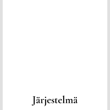
Järjestelmä