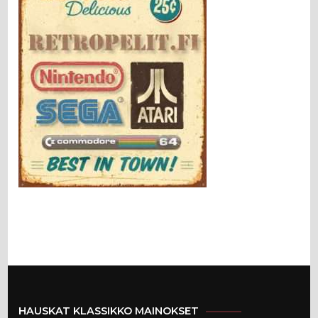
HAUSKAT KLASSIKKO MAINOKSET