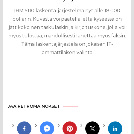
IBM 5110 laskenta-järjestelmä nyt alle 18.000
dollarin. Kuvasta voi päätellä, että kyseessä on
jättikokoinen taskulaskin ja kirjoituskone, jolla voi
myös tulostaa, mahdollisesti lähettää myös faksin.
Tämä laskentajärjestelä on jokaisen IT-
ammattilaisen valinta
JAA RETROMAINOKSET