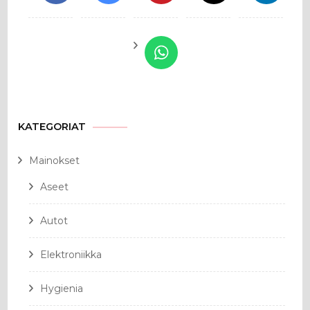
KATEGORIAT
Mainokset
Aseet
Autot
Elektroniikka
Hygienia