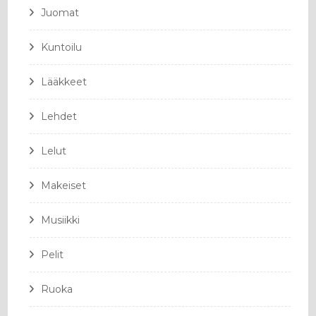
Juomat
Kuntoilu
Lääkkeet
Lehdet
Lelut
Makeiset
Musiikki
Pelit
Ruoka