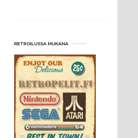
RETROILUSSA MUKANA