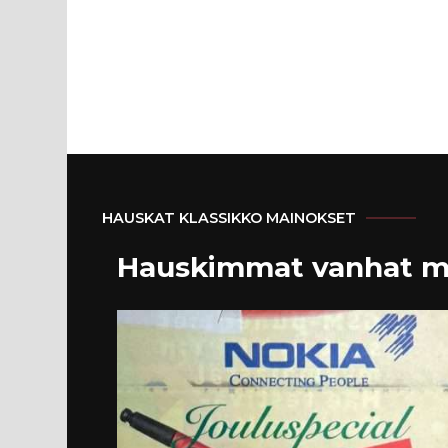
HAUSKAT KLASSIKKO MAINOKSET
Hauskimmat vanhat m