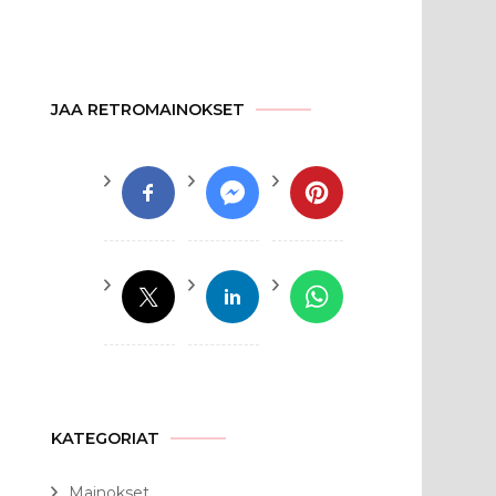
JAA RETROMAINOKSET
KATEGORIAT
Mainokset