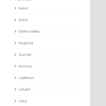
Aseet
Autot
Elektroniikka
Hygienia
Juomat
Kuntoilu
Lääkkeet
Lehdet
Lelut