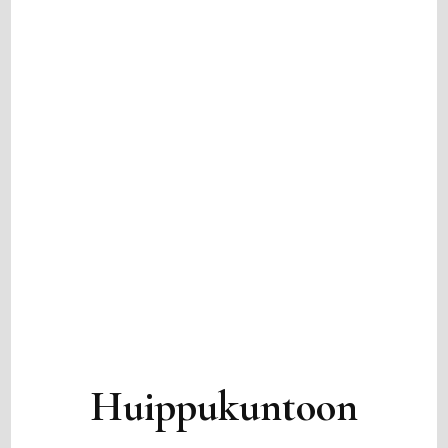
Huippukuntoon