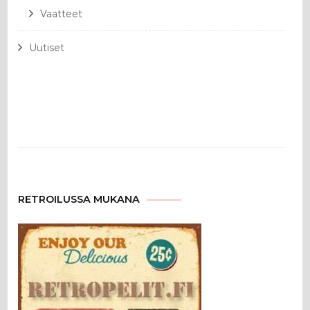
Vaatteet
Uutiset
RETROILUSSA MUKANA