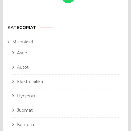
KATEGORIAT
Mainokset
Aseet
Autot
Elektroniikka
Hygienia
Juomat
Kuntoilu