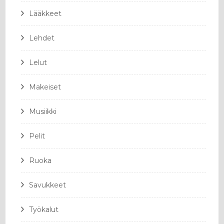
Lääkkeet
Lehdet
Lelut
Makeiset
Musiikki
Pelit
Ruoka
Savukkeet
Työkalut