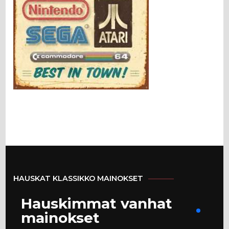
HAUSKAT KLASSIKKO MAINOKSET
Hauskimmat vanhat
mainokset