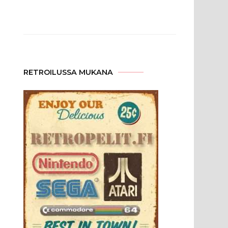
RETROILUSSA MUKANA