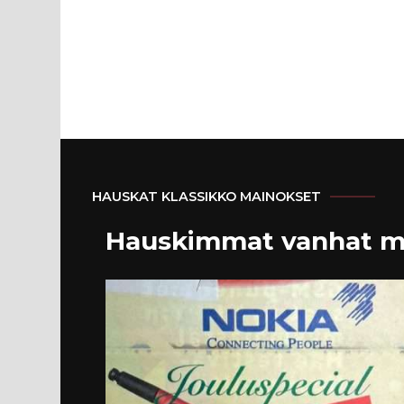
HAUSKAT KLASSIKKO MAINOKSET
Hauskimmat vanhat m