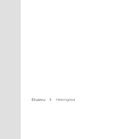
Etusivu
Helsingissä