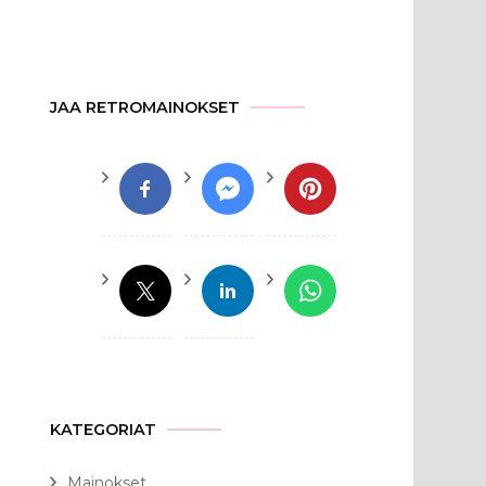
JAA RETROMAINOKSET
KATEGORIAT
Mainokset