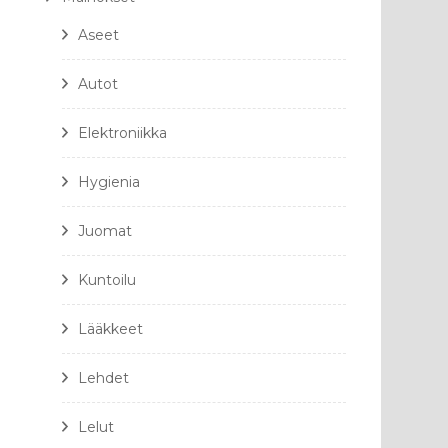
Aseet
Autot
Elektroniikka
Hygienia
Juomat
Kuntoilu
Lääkkeet
Lehdet
Lelut