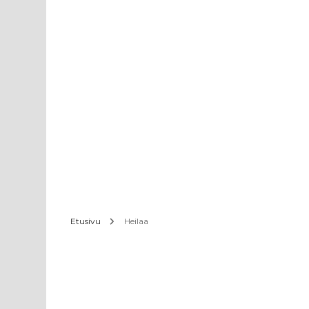
Etusivu
Heilaa