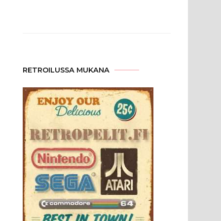
RETROILUSSA MUKANA