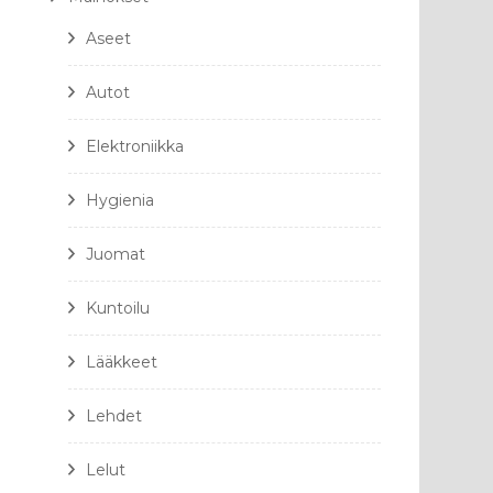
Aseet
Autot
Elektroniikka
Hygienia
Juomat
Kuntoilu
Lääkkeet
Lehdet
Lelut