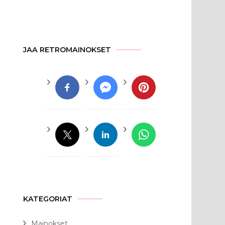
JAA RETROMAINOKSET
KATEGORIAT
Mainokset