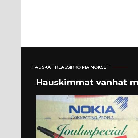
HAUSKAT KLASSIKKO MAINOKSET
Hauskimmat vanhat m