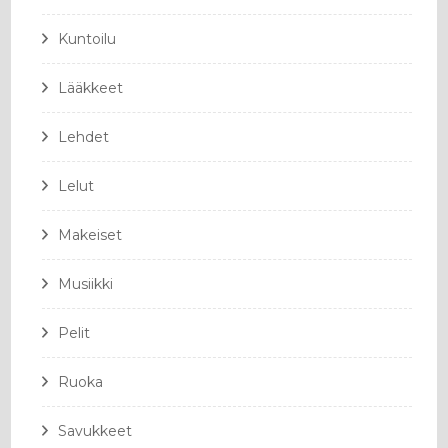
Kuntoilu
Lääkkeet
Lehdet
Lelut
Makeiset
Musiikki
Pelit
Ruoka
Savukkeet