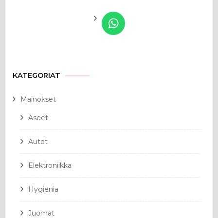
KATEGORIAT
Mainokset
Aseet
Autot
Elektroniikka
Hygienia
Juomat