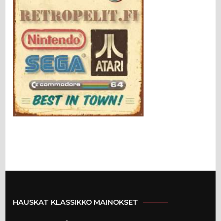
HAUSKAT KLASSIKKO MAINOKSET