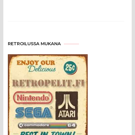
RETROILUSSA MUKANA