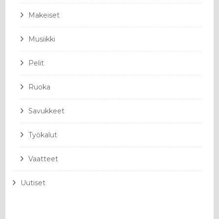
Makeiset
Musiikki
Pelit
Ruoka
Savukkeet
Työkalut
Vaatteet
Uutiset