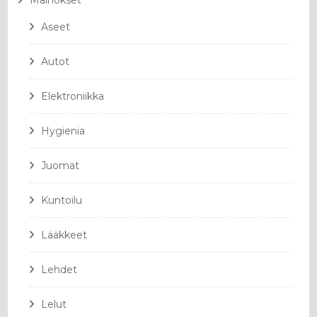
Mainokset
Aseet
Autot
Elektroniikka
Hygienia
Juomat
Kuntoilu
Lääkkeet
Lehdet
Lelut