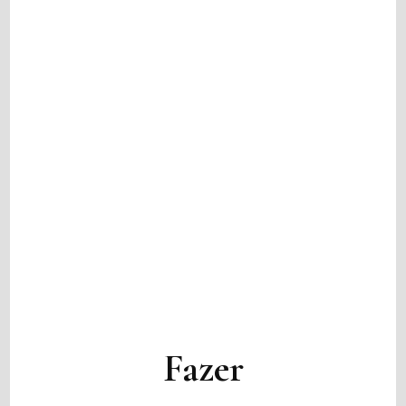
Fazer