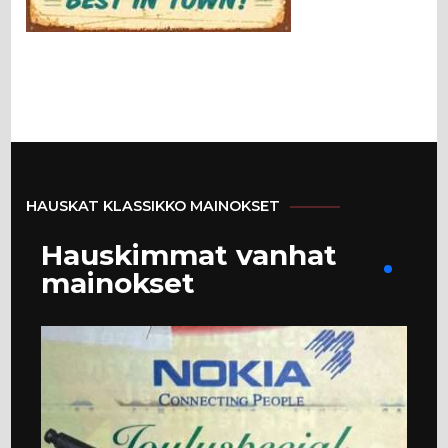
HAUSKAT KLASSIKKO MAINOKSET
Hauskimmat vanhat
mainokset