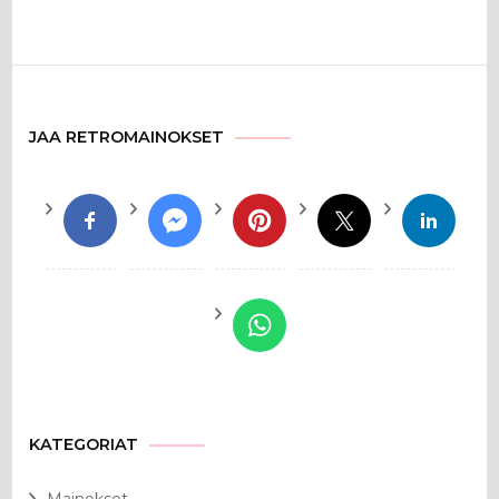
JAA RETROMAINOKSET
KATEGORIAT