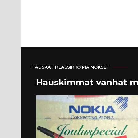
HAUSKAT KLASSIKKO MAINOKSET
Hauskimmat vanhat m