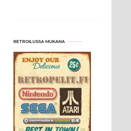
RETROILUSSA MUKANA