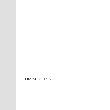
Etusivu
Fairy