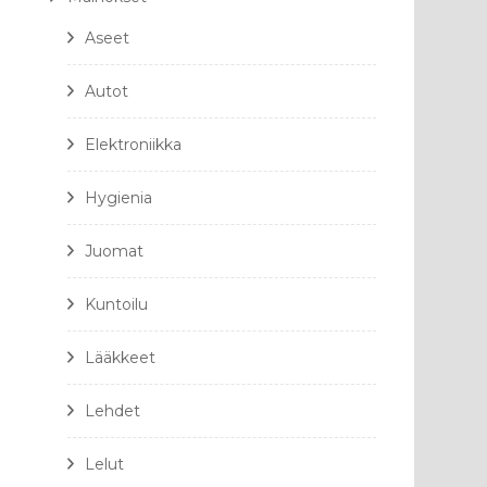
Aseet
Autot
Elektroniikka
Hygienia
Juomat
Kuntoilu
Lääkkeet
Lehdet
Lelut