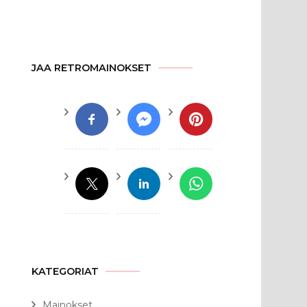
JAA RETROMAINOKSET
KATEGORIAT
Mainokset