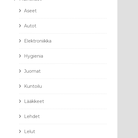
Aseet
Autot
Elektroniikka
Hygienia
Juomat
Kuntoilu
Lääkkeet
Lehdet
Lelut