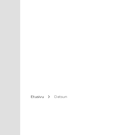
Etusivu
Datsun