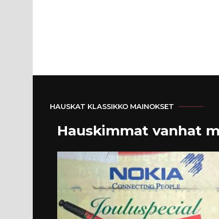
HAUSKAT KLASSIKKO MAINOKSET
Hauskimmat vanhat m