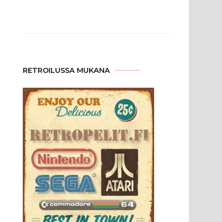
RETROILUSSA MUKANA