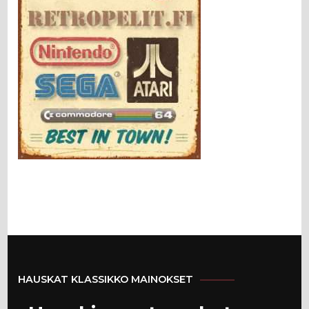
HAUSKAT KLASSIKKO MAINOKSET