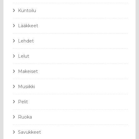
Kuntoilu
Lääkkeet
Lehdet
Lelut
Makeiset
Musiikki
Pelit
Ruoka
Savukkeet