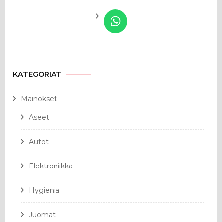
KATEGORIAT
Mainokset
Aseet
Autot
Elektroniikka
Hygienia
Juomat