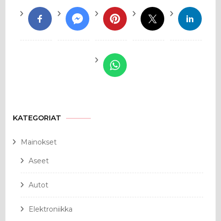
KATEGORIAT
Mainokset
Aseet
Autot
Elektroniikka