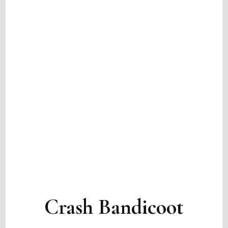
Crash Bandicoot