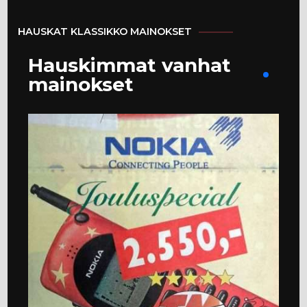
HAUSKAT KLASSIKKO MAINOKSET
Hauskimmat vanhat
mainokset