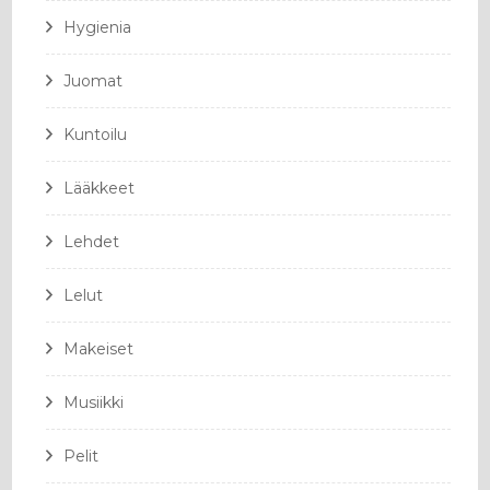
Hygienia
Juomat
Kuntoilu
Lääkkeet
Lehdet
Lelut
Makeiset
Musiikki
Pelit