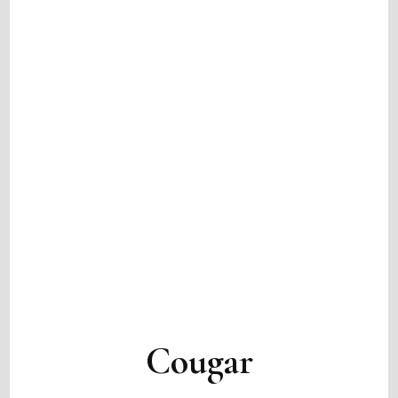
Cougar