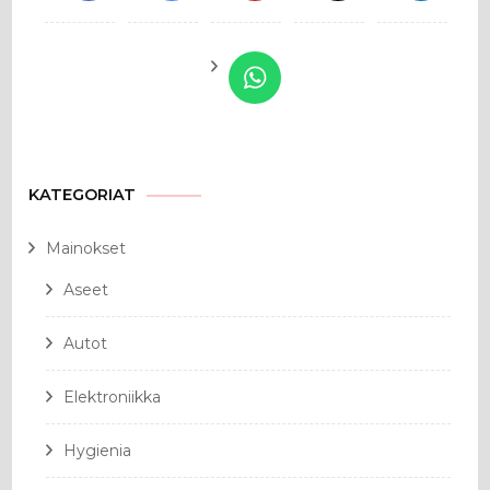
KATEGORIAT
Mainokset
Aseet
Autot
Elektroniikka
Hygienia