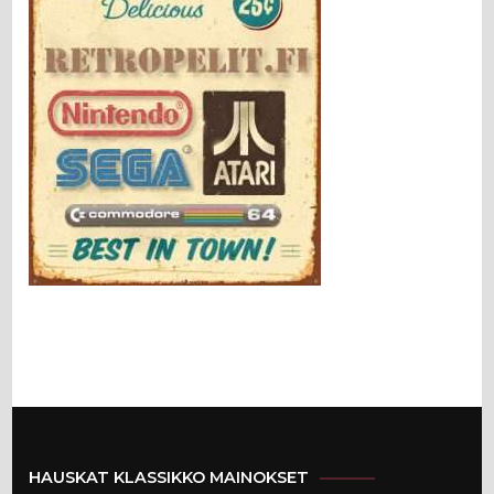
HAUSKAT KLASSIKKO MAINOKSET