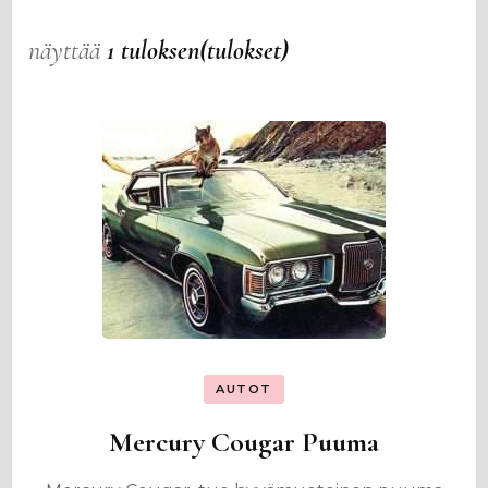
näyttää
1 tuloksen(tulokset)
AUTOT
Mercury Cougar Puuma