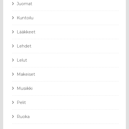
Juomat
Kuntoilu
Lääkkeet
Lehdet
Lelut
Makeiset
Musiikki
Pelit
Ruoka