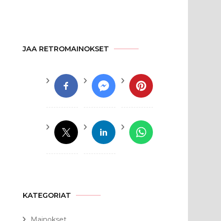
JAA RETROMAINOKSET
KATEGORIAT
Mainokset