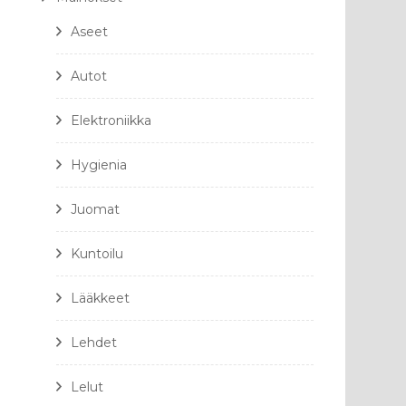
Aseet
Autot
Elektroniikka
Hygienia
Juomat
Kuntoilu
Lääkkeet
Lehdet
Lelut