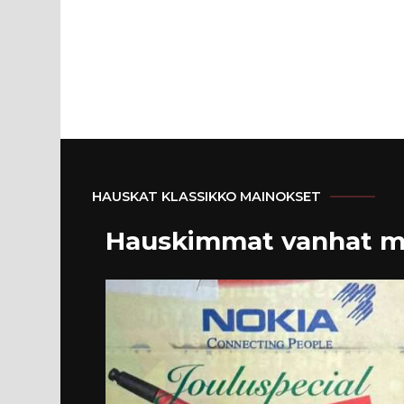
HAUSKAT KLASSIKKO MAINOKSET
Hauskimmat vanhat m