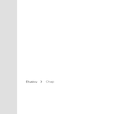
Etusivu
Chap