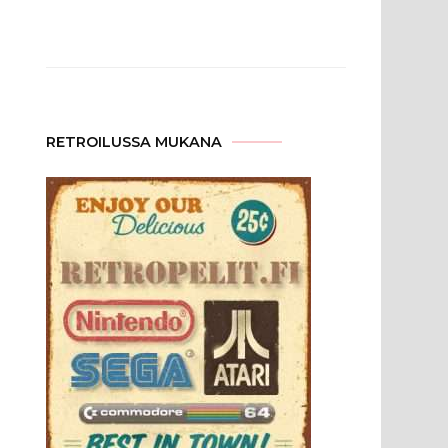
RETROILUSSA MUKANA