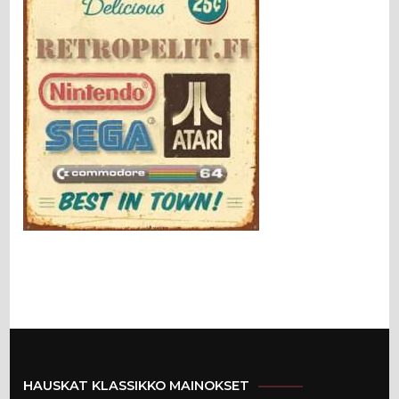
HAUSKAT KLASSIKKO MAINOKSET