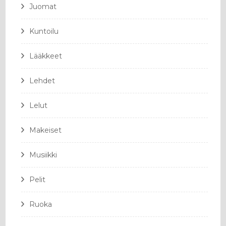
Juomat
Kuntoilu
Lääkkeet
Lehdet
Lelut
Makeiset
Musiikki
Pelit
Ruoka