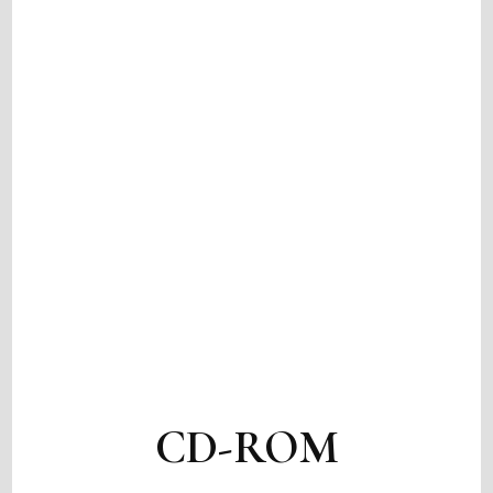
CD-ROM