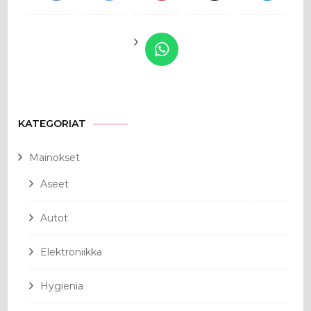
KATEGORIAT
Mainokset
Aseet
Autot
Elektroniikka
Hygienia