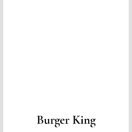
Burger King