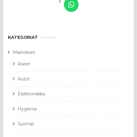
KATEGORIAT
Mainokset
Aseet
Autot
Elektroniikka
Hygienia
Juomat