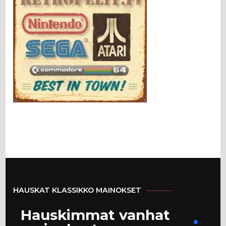
HAUSKAT KLASSIKKO MAINOKSET
Hauskimmat vanhat