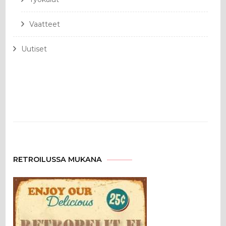
Vaatteet
Uutiset
RETROILUSSA MUKANA