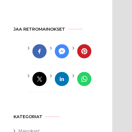
JAA RETROMAINOKSET
KATEGORIAT
Mainokset