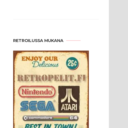
RETROILUSSA MUKANA