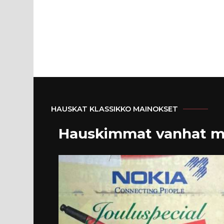
HAUSKAT KLASSIKKO MAINOKSET
Hauskimmat vanhat m