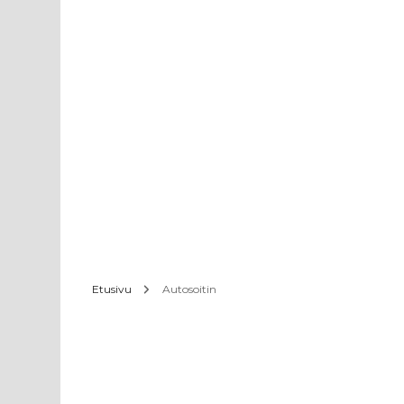
Etusivu
Autosoitin