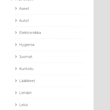
Aseet
Autot
Elektroniikka
Hygienia
Juomat
Kuntoilu
Lääkkeet
Lehdet
Lelut