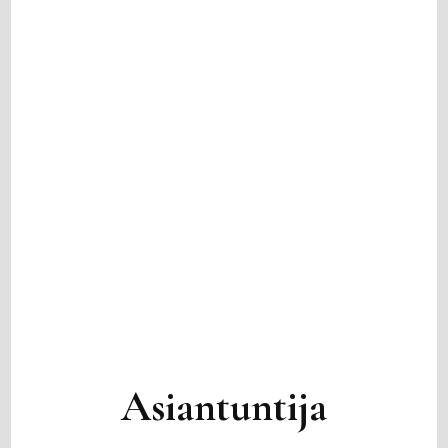
Asiantuntija