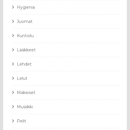
Hygienia
Juomat
Kuntoilu
Lääkkeet
Lehdet
Lelut
Makeiset
Musiikki
Pelit