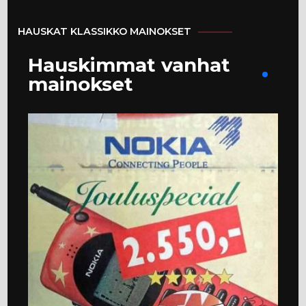
HAUSKAT KLASSIKKO MAINOKSET
Hauskimmat vanhat
mainokset