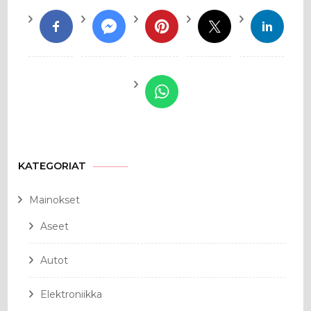
KATEGORIAT
Mainokset
Aseet
Autot
Elektroniikka