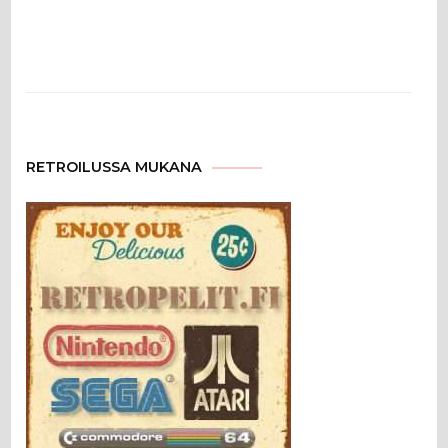
RETROILUSSA MUKANA