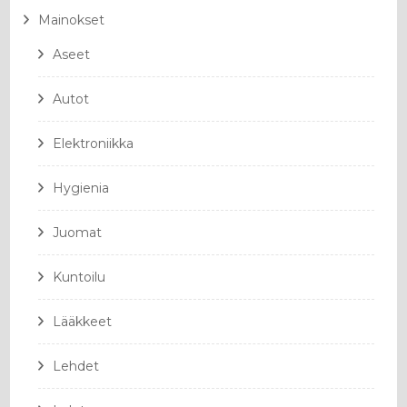
Mainokset
Aseet
Autot
Elektroniikka
Hygienia
Juomat
Kuntoilu
Lääkkeet
Lehdet