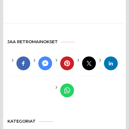
JAA RETROMAINOKSET
KATEGORIAT