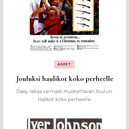
ASEET
Jouluksi haulikot koko perheelle
Daisy rakaa varmasti muistettavan Joulun.
Halikot koko perheelle.