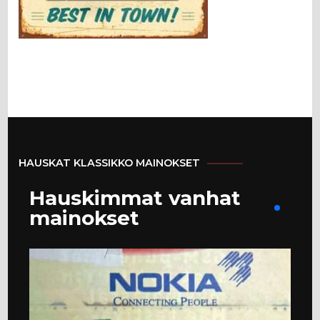
HAUSKAT KLASSIKKO MAINOKSET
Hauskimmat vanhat
mainokset