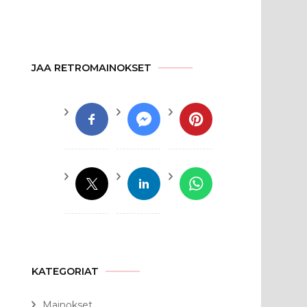
JAA RETROMAINOKSET
KATEGORIAT
Mainokset