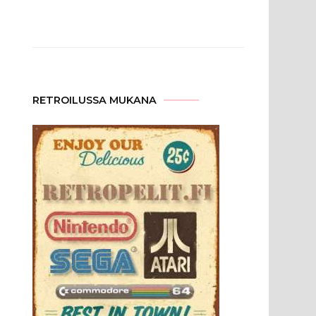
RETROILUSSA MUKANA