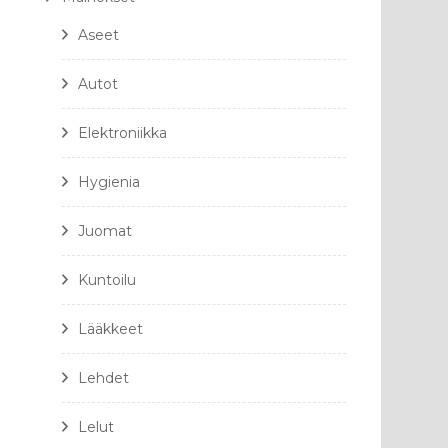
Aseet
Autot
Elektroniikka
Hygienia
Juomat
Kuntoilu
Lääkkeet
Lehdet
Lelut