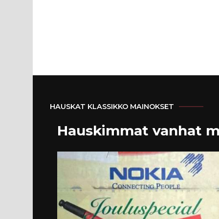
HAUSKAT KLASSIKKO MAINOKSET
Hauskimmat vanhat m