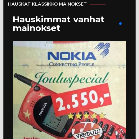
HAUSKAT KLASSIKKO MAINOKSET
Hauskimmat vanhat
mainokset