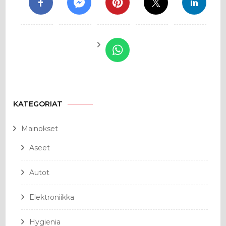
KATEGORIAT
Mainokset
Aseet
Autot
Elektroniikka
Hygienia