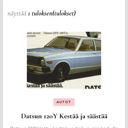
näyttää
1 tuloksen(tulokset)
AUTOT
Datsun 120Y Kestää ja säästää