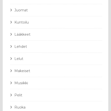
Juomat
Kuntoilu
Lääkkeet
Lehdet
Lelut
Makeiset
Musiikki
Pelit
Ruoka