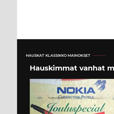
HAUSKAT KLASSIKKO MAINOKSET
Hauskimmat vanhat m