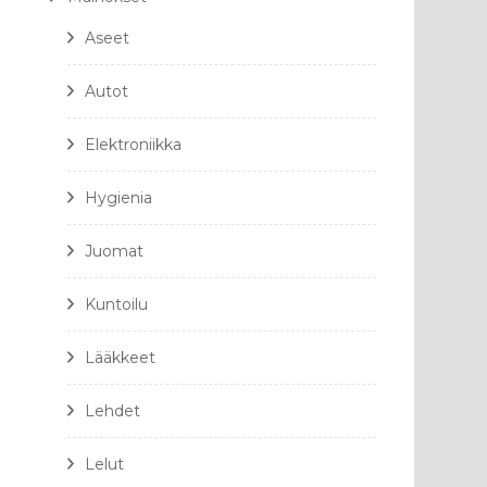
Aseet
Autot
Elektroniikka
Hygienia
Juomat
Kuntoilu
Lääkkeet
Lehdet
Lelut