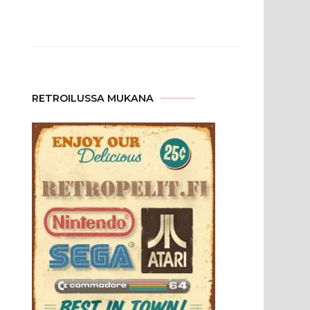
RETROILUSSA MUKANA