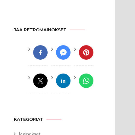
JAA RETROMAINOKSET
KATEGORIAT
Mainokset