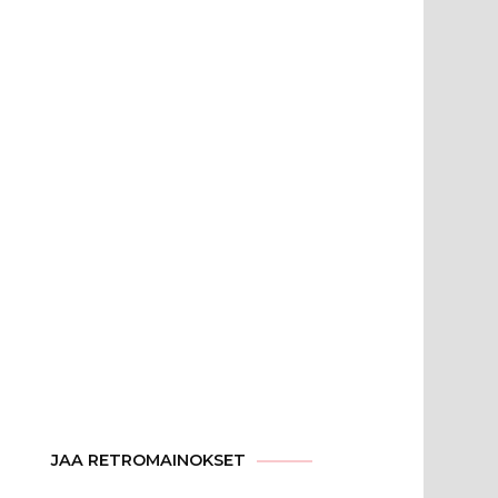
JAA RETROMAINOKSET