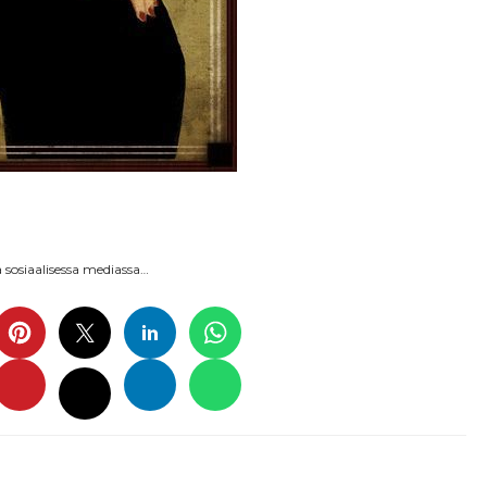
sosiaalisessa mediassa…