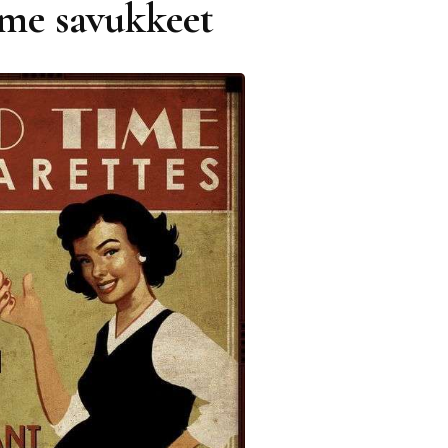
me savukkeet