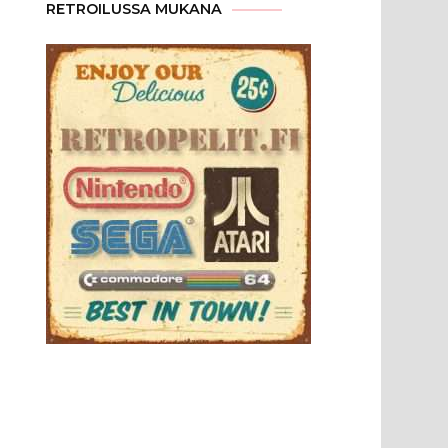
RETROILUSSA MUKANA