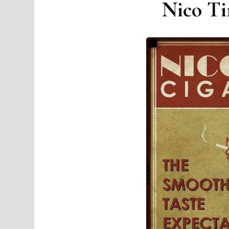
Nico Ti