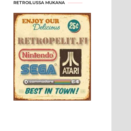
RETROILUSSA MUKANA