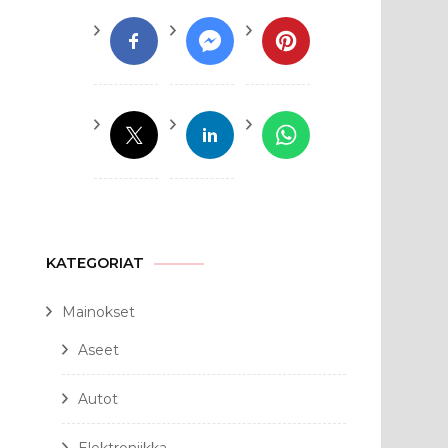
KATEGORIAT
Mainokset
Aseet
Autot