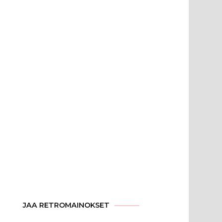
JAA RETROMAINOKSET