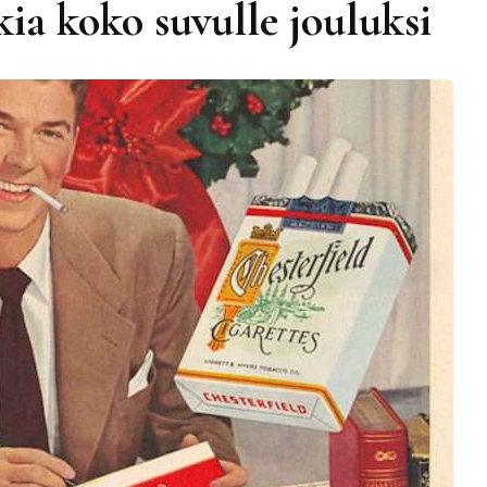
kia koko suvulle jouluksi