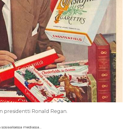
 presidentti Ronald Regan.
sosiaalisessa mediassa…