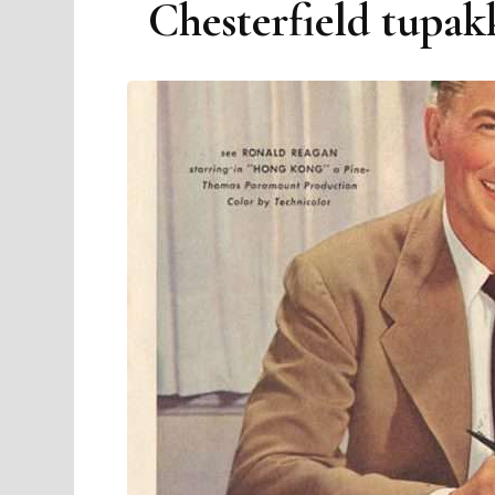
Chesterfield tupak