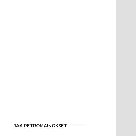
JAA RETROMAINOKSET