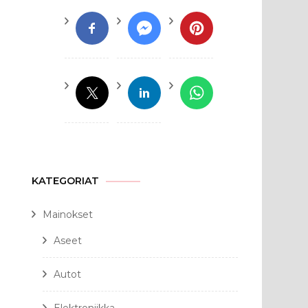
KATEGORIAT
Mainokset
Aseet
Autot