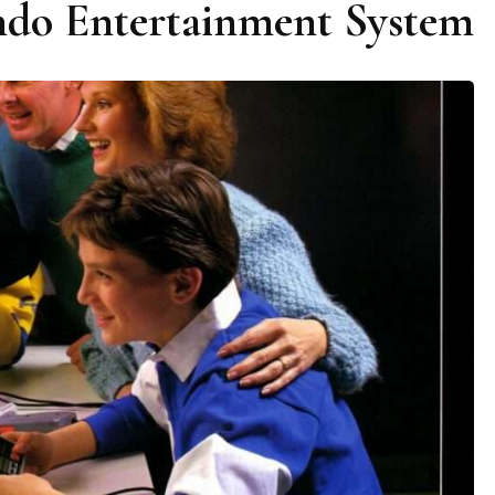
ndo Entertainment System