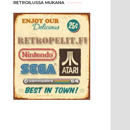
RETROILUSSA MUKANA