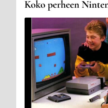
Koko perheen Ninte