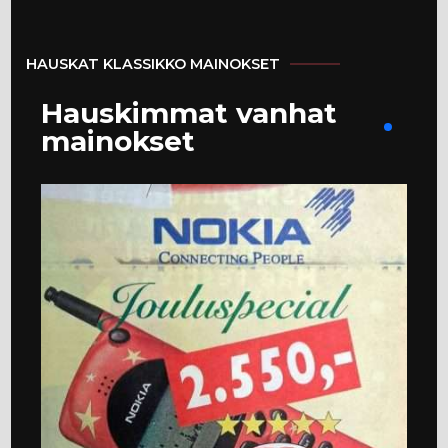
HAUSKAT KLASSIKKO MAINOKSET
Hauskimmat vanhat
mainokset