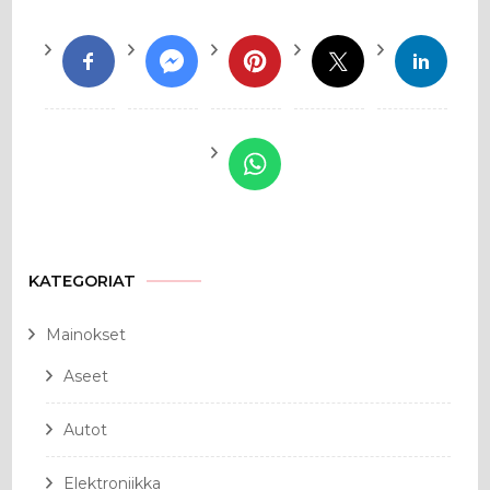
KATEGORIAT
Mainokset
Aseet
Autot
Elektroniikka