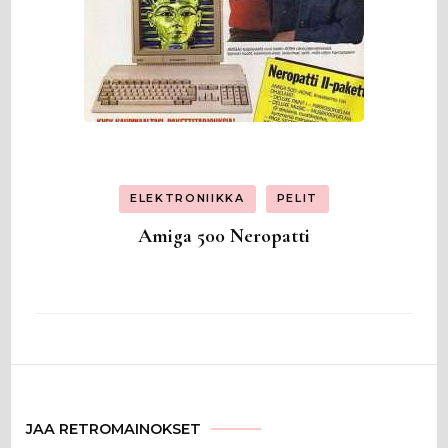
ELEKTRONIIKKA
PELIT
Amiga 500 Neropatti
JAA RETROMAINOKSET