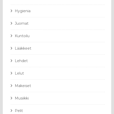
Hygienia
Juomat
Kuntoilu
Lääkkeet
Lehdet
Lelut
Makeiset
Musiikki
Pelit