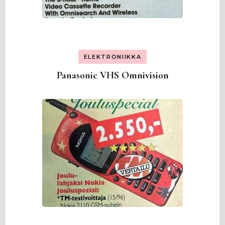
ELEKTRONIIKKA
Panasonic VHS Omnivision