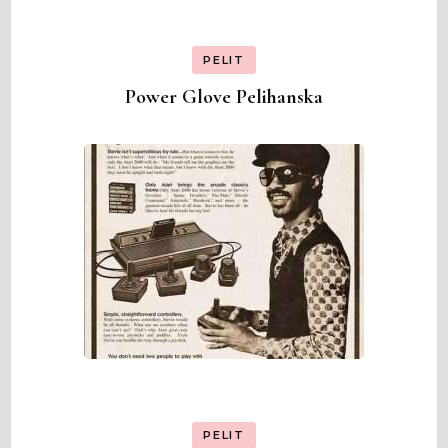
PELIT
Power Glove Pelihanska
PELIT