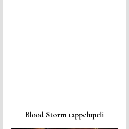
Blood Storm tappelupeli