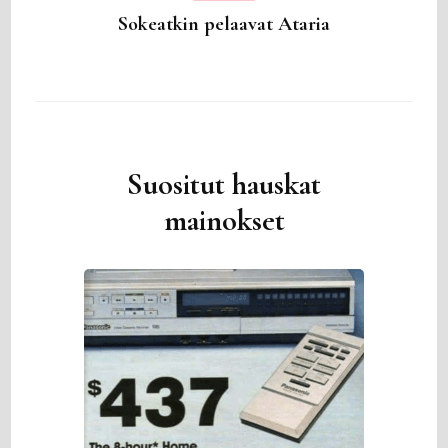
Sokeatkin pelaavat Ataria
Suositut hauskat
mainokset