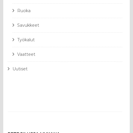
Ruoka
Savukkeet
Työkalut
Vaatteet
Uutiset