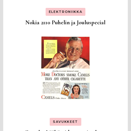
ELEKTRONIIKKA
Nokia 2110 Puhelin ja Jouluspecial
SAVUKKEET