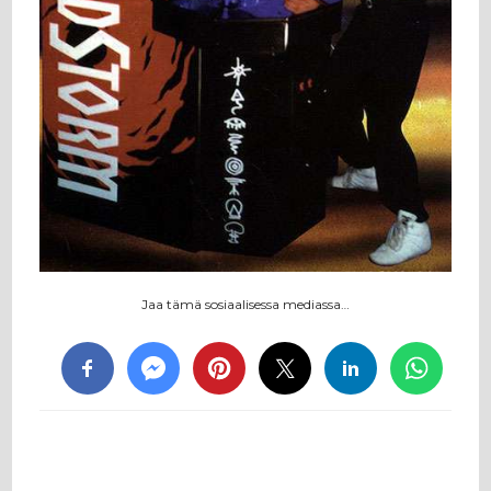
Jaa tämä sosiaalisessa mediassa…