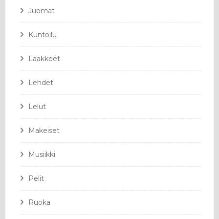
Juomat
Kuntoilu
Lääkkeet
Lehdet
Lelut
Makeiset
Musiikki
Pelit
Ruoka