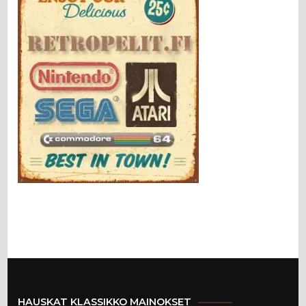
HAUSKAT KLASSIKKO MAINOKSET