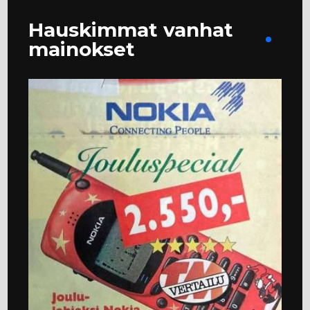
Hauskimmat vanhat
mainokset