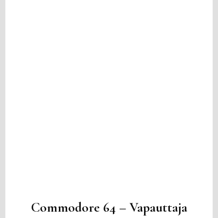
Commodore 64 – Vapauttaja