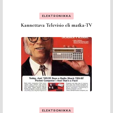
ELEKTRONIIKKA
Kannettava Televisio eli matka-TV
ELEKTRONIIKKA