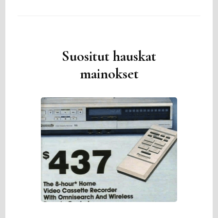
Suositut hauskat
mainokset