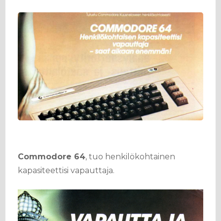
Commodore 64
, tuo henkilökohtainen
kapasiteettisi vapauttaja.