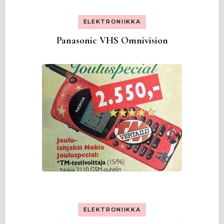
ELEKTRONIIKKA
Panasonic VHS Omnivision
ELEKTRONIIKKA