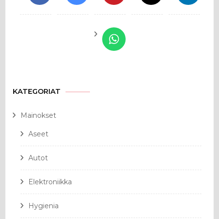
KATEGORIAT
Mainokset
Aseet
Autot
Elektroniikka
Hygienia