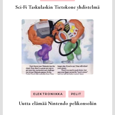
Sci-Fi Taskulaskin Tietokone yhdistelmä
ELEKTRONIIKKA
PELIT
Uutta elämää Nintendo pelikonsoliin