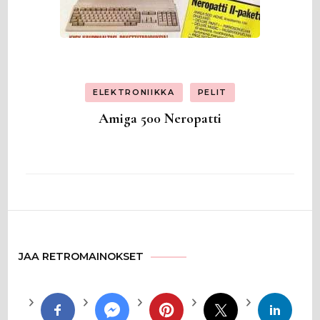
ELEKTRONIIKKA
PELIT
Amiga 500 Neropatti
JAA RETROMAINOKSET