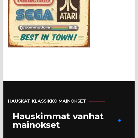
HAUSKAT KLASSIKKO MAINOKSET
Hauskimmat vanhat
mainokset