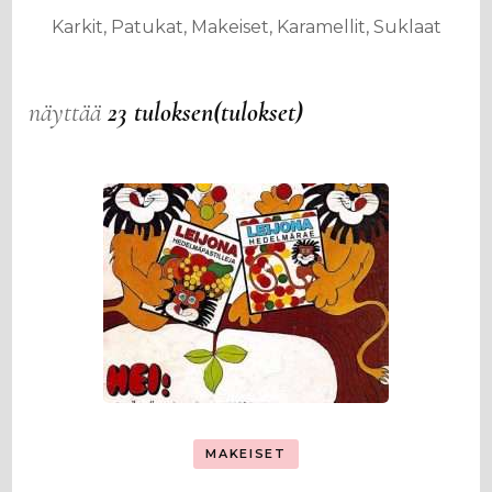
Karkit, Patukat, Makeiset, Karamellit, Suklaat
näyttää
23 tuloksen(tulokset)
MAKEISET