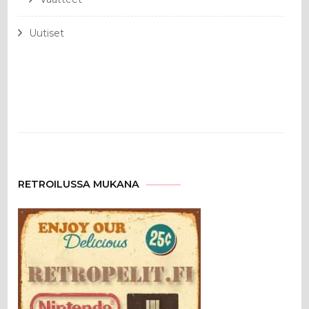
Uutiset
RETROILUSSA MUKANA