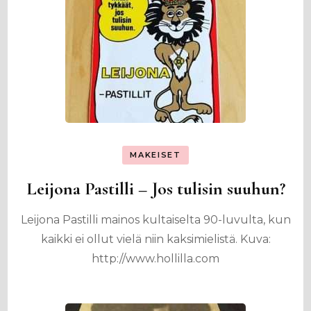
MAKEISET
Leijona Pastilli – Jos tulisin suuhun?
Leijona Pastilli mainos kultaiselta 90-luvulta, kun
kaikki ei ollut vielä niin kaksimielistä. Kuva:
http://www.hollilla.com