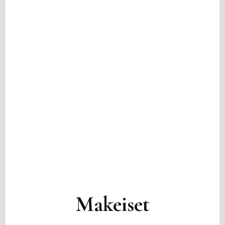
Makeiset