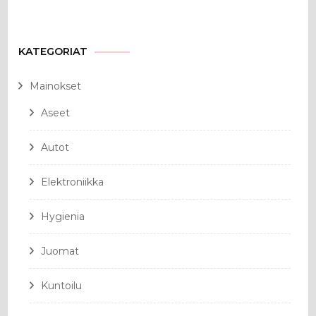
KATEGORIAT
Mainokset
Aseet
Autot
Elektroniikka
Hygienia
Juomat
Kuntoilu